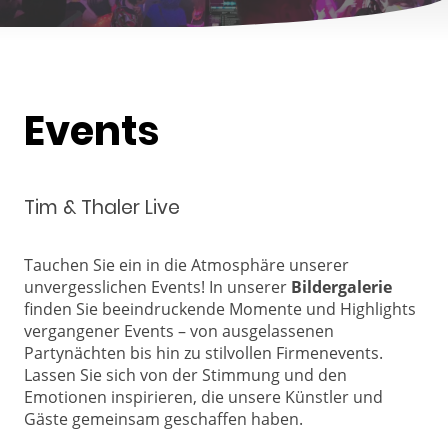
Events
Tim & Thaler Live
Tauchen Sie ein in die Atmosphäre unserer
unvergesslichen Events! In unserer
Bildergalerie
finden Sie beeindruckende Momente und Highlights
vergangener Events – von ausgelassenen
Partynächten bis hin zu stilvollen Firmenevents.
Lassen Sie sich von der Stimmung und den
Emotionen inspirieren, die unsere Künstler und
Gäste gemeinsam geschaffen haben.