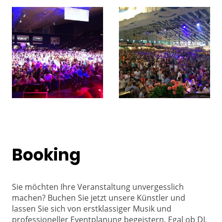
Booking
Sie möchten Ihre Veranstaltung unvergesslich
machen? Buchen Sie jetzt unsere Künstler und
lassen Sie sich von erstklassiger Musik und
professioneller Eventplanung begeistern. Egal ob DJ,