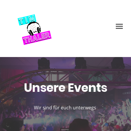
Unsere Events
Wir sind für euch unterwegs